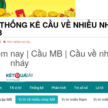
 THỐNG KÊ CẦU VỀ NHIỀU N
B
2
Kinh nghiệm soi cầu
,
m nay | Cầu MB | Cầu về nh
nháy