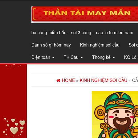
ba càng miền bắc – soi 3 càng – cau lo to mien nam
Đánh số gì hôm nay
Kinh nghiệm soi cầu
Soi 
Điện toán
TK Cầu
Thống kê
KQ Lô 
HOME
»
KINH NGHIỆM SOI CẦU
» CẦ