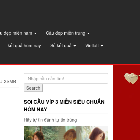
u đẹp miền nam
Cầu đẹp miền trung
kết quả hôm nay
Sổ kết quả
Vietlott
ẦU XSMB
Search
SOI CẦU VÍP 3 MIỀN SIÊU CHUẨN
HÔM NAY
Hãy tự tin đánh tự tin trúng