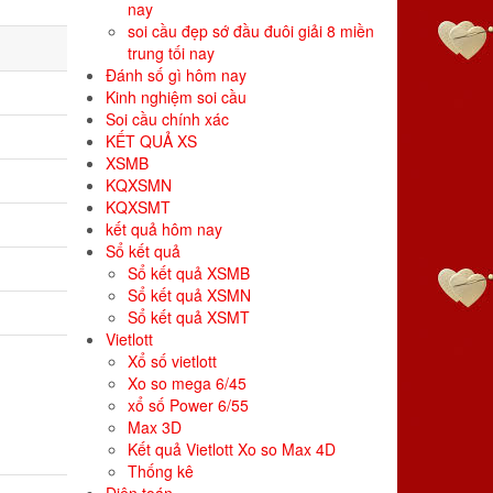
nay
soi cầu đẹp sớ đầu đuôi giải 8 miền
trung tối nay
Đánh số gì hôm nay
Kinh nghiệm soi cầu
Soi cầu chính xác
KẾT QUẢ XS
XSMB
KQXSMN
KQXSMT
kết quả hôm nay
Sổ kết quả
Sổ kết quả XSMB
Sổ kết quả XSMN
Sổ kết quả XSMT
Vietlott
Xổ số vietlott
Xo so mega 6/45
xổ số Power 6/55
Max 3D
Kết quả Vietlott Xo so Max 4D
Thống kê
Điện toán