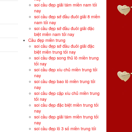
soi cầu đẹp giải tám miền nam tối
nay
soi cầu đẹp sớ đầu đuôi giải 8 miền
nam tối nay
soi cầu đẹp sớ đầu đuôi giải đặc
biệt miền nam tối nay
Cầu đẹp miền trung
soi cầu đẹp sớ đầu đuôi giải đặc
biệt miền trung tối nay
soi cầu đẹp song thủ lô miền trung
tối nay
soi cầu đẹp xíu chủ miền trung tối
nay
soi cầu đẹp bao lô miền trung tối
nay
soi cầu đẹp cặp xíu chủ miền trung
tối nay
soi cầu đẹp đặc biệt miền trung tối
nay
soi cầu đẹp giải tám miền trung tối
nay
soi cầu đẹp lô 3 số miền trung tối