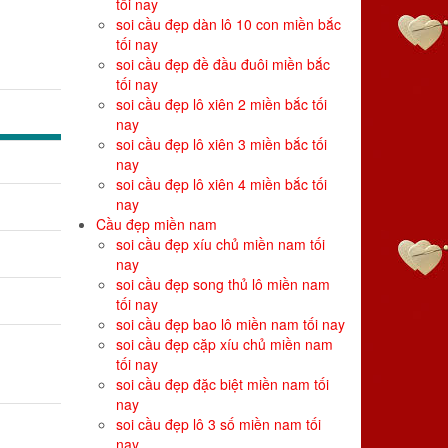
tối nay
soi cầu đẹp dàn lô 10 con miền bắc
tối nay
soi cầu đẹp đề đầu đuôi miền bắc
tối nay
soi cầu đẹp lô xiên 2 miền bắc tối
nay
soi cầu đẹp lô xiên 3 miền bắc tối
nay
soi cầu đẹp lô xiên 4 miền bắc tối
nay
Cầu đẹp miền nam
soi cầu đẹp xíu chủ miền nam tối
nay
soi cầu đẹp song thủ lô miền nam
tối nay
soi cầu đẹp bao lô miền nam tối nay
soi cầu đẹp cặp xíu chủ miền nam
tối nay
soi cầu đẹp đặc biệt miền nam tối
nay
soi cầu đẹp lô 3 số miền nam tối
nay