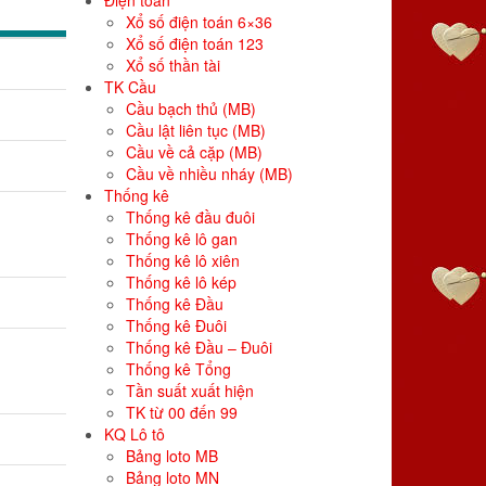
Xổ số điện toán 6×36
Xổ số điện toán 123
Xổ số thần tài
TK Cầu
Cầu bạch thủ (MB)
Cầu lật liên tục (MB)
Cầu về cả cặp (MB)
Cầu về nhiều nháy (MB)
Thống kê
Thống kê đầu đuôi
Thống kê lô gan
Thống kê lô xiên
Thống kê lô kép
Thống kê Đầu
Thống kê Đuôi
Thống kê Đầu – Đuôi
Thống kê Tổng
Tần suất xuất hiện
TK từ 00 đến 99
KQ Lô tô
Bảng loto MB
Bảng loto MN