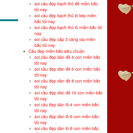
soi cầu đẹp bạch thủ đề miền bắc
tối nay
soi cầu đẹp bạch thủ lô kép miền
bắc tối nay
soi cầu đẹp bạch thủ lô miền bắc tối
nay
soi cầu đẹp cặp 3 càng víp miền
bắc tối nay
Cầu đẹp miền bắc siêu chuẩn
soi cầu đẹp dàn đề 4 con miền bắc
tối nay
soi cầu đẹp dàn đề 6 con miền bắc
tối nay
soi cầu đẹp dàn đề 8 con miền bắc
tối nay
soi cầu đẹp dàn đề 10 con miền bắc
tối nay
soi cầu đẹp dàn lô 4 con miền bắc
tối nay
soi cầu đẹp dàn lô 6 con miền bắc
tối nay
soi cầu đẹp dàn lô 8 con miền bắc