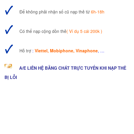
Để không phải nhận số cũ nạp thẻ từ
6h-18h
Có thể nạp cộng dồn thẻ
( Ví dụ 5 cái 200k )
Hỗ trợ
:
V
iettel, Mobiphone, Vinaphone
, …
A/E LIÊN HỆ BẰNG CHÁT TRỰC TUYẾN KHI NẠP THẺ
BỊ LỖI