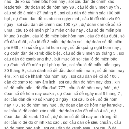
nào , đề xổ số miền bắc hôm nay , soi cầu dàn đề chính xác
leadertek , dự đoán số đề hôm nay 96 , cầu lô đề 3 miền uy tín ,
cầu số đề 3 miền 27 tháng 5 , soi cầu dàn đề chính xác 100 bất
bại , dự đoán dàn đề xsmb cho ngày mai , cầu lô đề siêu vip 90
ngày , soi cầu dàn đề chính xác 100 xyz , dự đoán dàn đề xổ số
uma , cầu số đề miễn phí 3 miền chiều nay , cầu số đề miễn phí
khung 3 ngày , cầu lô đề miền bắc hôm nay , cầu đề đầu đuôi , số
đề đầu đuôi , cầu lô đề 3 miền dự đoán soi , dự đoán số đề miễn
phí 666 , xin số đề gia lai hôm nay , số đề quảng ngãi hôm nay ,
dự đoán dàn đề xsmb đặc biệt , cầu số đề 3 miền 29 tháng 5 , soi
cầu dàn đề xsmb ung thư , bút mực 68 soi cầu lô đề miền bắc ,
dự đoán số đề miễn phí phú quốc , soi cầu lô đề miền bắc ngày
30 tháng 9 , cách đánh số đề đầu đuôi miền nam , số đề hôm nay
êm , xin số de khánh hòa hôm nay , soi cầu dàn đề xổ số 100 ,
dàn đề xsmb tối nay âm lich , soi cầu dàn đề hôm nay idos , xin
số đề miền bắc , đề đầu đuôi 777 , cầu lô đề hôm nay êđê , dự
đoán số đề hôm nay osaka , dự đoán số đề ngày mai 6 tháng 7 ,
soi cầu dàn đề 70 số khung 2 ngày , soi cầu lô đề , số đề hôm
nay 7 3 , số đề hôm nay huế , dự đoán dàn đề hôm nay karaoke ,
soi cầu lô đề chính xác nhất , dự đoán dàn đề xổ số 4 số , dự
đoán dàn đề xsmb 10 số , dự đoán số đề tối nay anh trúng rồi ,
soi cầu lô đề độ chính xác cao , soi cầu dàn đề siêu chuẩn , cầu
số đề miền bắc anh , soi cầu dàn đề xsmb asia , soi cầu lô đề