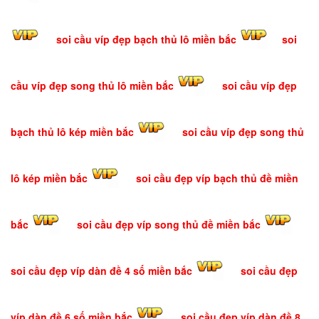
soi cầu víp đẹp bạch thủ lô miền bắc
soi
cầu víp đẹp song thủ lô miền bắc
soi cầu víp đẹp
bạch thủ lô kép miền bắc
soi cầu víp đẹp song thủ
lô kép miền bắc
soi cầu đẹp víp bạch thủ đề miền
bắc
soi cầu đẹp víp song thủ đề miền bắc
soi cầu đẹp víp dàn đề 4 số miền bắc
soi cầu đẹp
víp dàn đề 6 số miền bắc
soi cầu đẹp víp dàn đề 8