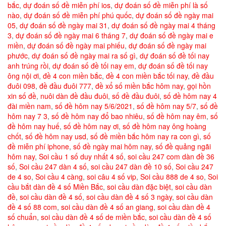
bắc
,
dự đoán số đề miễn phí ios
,
dự đoán số đề miễn phí là số
nào
,
dự đoán số đề miễn phí phú quốc
,
dự đoán số đề ngày mai
05
,
dự đoán số đề ngày mai 31
,
dự đoán số đề ngày mai 4 tháng
3
,
dự đoán số đề ngày mai 6 tháng 7
,
dự đoán số đề ngày mai e
miền
,
dự đoán số đề ngày mai phiếu
,
dự đoán số đề ngày mai
phước
,
dự đoán số đề ngày mai ra số gì
,
dự đoán số đề tối nay
anh trúng rồi
,
dự đoán số đề tối nay em
,
dự đoán số đề tối nay
ông nội ơi
,
đề 4 con miền bắc
,
đề 4 con miền bắc tối nay
,
đề đầu
đuôi 098
,
đề đầu đuôi 777
,
đề xổ số miền bắc hôm nay
,
gọi hồn
xin số đề
,
nuôi dàn đề đầu đuôi
,
số đề đầu đuôi
,
số đề hôm nay 4
đài miền nam
,
số đề hôm nay 5/6/2021
,
số đề hôm nay 5/7
,
số đề
hôm nay 7 3
,
số đề hôm nay đổ bao nhiêu
,
số đề hôm nay êm
,
số
đề hôm nay huế
,
số đề hôm nay ơi
,
số đề hôm nay ông hoàng
chốt
,
số đề hôm nay usd
,
số đề miền bắc hôm nay ra con gì
,
số
đề miễn phí iphone
,
số đề ngày mai hôm nay
,
số đề quảng ngãi
hôm nay
,
Soi cầu 1 số duy nhất 4 số
,
soi cầu 247 com dàn đề 36
số
,
Soi cầu 247 dàn 4 số
,
soi cầu 247 dàn đề 10 số
,
Soi cầu 247
de 4 so
,
Soi cầu 4 càng
,
soi câu 4 số vip
,
Soi cầu 888 de 4 so
,
Soi
cầu bắt dàn đề 4 số Miền Bắc
,
soi cầu dàn đặc biệt
,
soi cầu dàn
đề
,
soi cầu dàn đề 4 số
,
soi cầu dàn đề 4 số 3 ngày
,
soi cầu dàn
đề 4 số 88 com
,
soi cầu dàn đề 4 số an giang
,
soi cầu dàn đề 4
số chuẩn
,
soi cầu dàn đề 4 số de miền bắc
,
soi cầu dàn đề 4 số