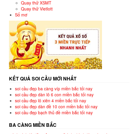
Quay thử XSMT
Quay thử Vietlott
Sổ mơ
KẾT QUẢ SOI CẦU MỚI NHẤT
soi cầu đẹp ba càng víp miền bắc tối nay
soi cầu đẹp dàn lô 6 con miền bắc tối nay
soi cầu đẹp lô xiên 4 miền bắc tối nay
soi cầu đẹp dàn đề 10 con miền bắc tối nay
soi cầu đẹp bạch thủ đề miền bắc tối nay
BA CÀNG MIỀN BẮC