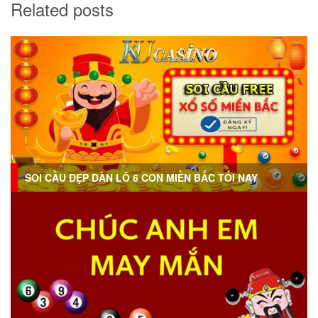
Related posts
SOI CẦU ĐẸP DÀN LÔ 6 CON MIỀN BẮC TỐI NAY