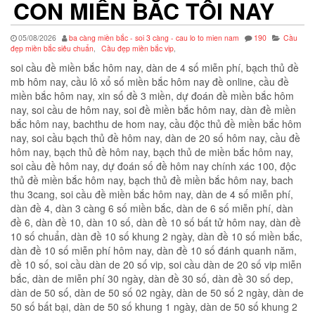
CON MIỀN BẮC TỐI NAY
05/08/2026
ba càng miền bắc - soi 3 càng - cau lo to mien nam
190
Cầu
đẹp miền bắc siêu chuẩn
,
Cầu đẹp miền bắc vip
,
soi cầu đề miền bắc hôm nay, dàn de 4 số miễn phí, bạch thủ đề
mb hôm nay, cầu lô xổ số miền bắc hôm nay đề online, cầu đề
miền bắc hôm nay, xin số đề 3 miền, dự đoán đề miền bắc hôm
nay, soi cầu de hôm nay, soi đề miền bắc hôm nay, dàn đề miền
bắc hôm nay, bachthu de hom nay, cầu độc thủ đề miền bắc hôm
nay, soi cầu bạch thủ đề hôm nay, dàn de 20 số hôm nay, cầu đề
hôm nay, bạch thủ đề hôm nay, bạch thủ de miền bắc hôm nay,
soi cầu đề hôm nay, dự đoán số đề hôm nay chính xác 100, độc
thủ đề miền bắc hôm nay, bạch thủ đề miền bắc hôm nay, bach
thu 3cang, soi cầu đề miền bắc hôm nay, dàn de 4 số miễn phí,
dàn đề 4, dàn 3 càng 6 số miền bắc, dàn de 6 số miễn phí, dàn
đề 6, dàn đề 10, dàn 10 số, dàn đề 10 số bất tử hôm nay, dàn đề
10 số chuẩn, dàn đề 10 số khung 2 ngày, dàn đề 10 số miền bắc,
dàn đề 10 số miễn phí hôm nay, dàn đề 10 số đánh quanh năm,
đề 10 số, soi cầu dàn de 20 số vip, soi cầu dàn de 20 số vip miễn
bắc, dàn de miễn phí 30 ngày, dàn đề 30 số, dàn đề 30 số dep,
dàn de 50 số, dàn de 50 số 02 ngày, dàn de 50 số 2 ngày, dàn de
50 số bất bại, dàn de 50 số khung 1 ngày, dàn de 50 số khung 2