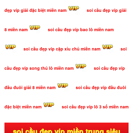
đẹp víp giải đặc biệt miền nam
soi cầu đẹp víp giải
8 miền nam
soi cầu đẹp víp bao lô miền nam
soi cầu đẹp víp cặp xỉu chủ miền nam
soi
cầu đẹp víp song thủ lô miền nam
soi cầu đẹp víp
đầu đuôi giải 8 miền nam
soi cầu đẹp víp đầu đuôi
đặc biệt miền nam
soi cầu đẹp víp lô 3 số miền nam
soi cầu đẹp víp miền trung siêu