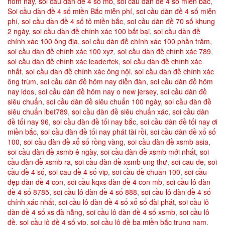
hôm nay
,
soi cầu dàn đề 4 số mb
,
soi cầu dàn đề 4 số miền bắc
,
Soi cầu dàn đề 4 số miền Bắc miễn phí
,
soi cầu dàn đề 4 số miễn
phí
,
soi cầu dàn đề 4 số tô miền bắc
,
soi cầu dàn đề 70 số khung
2 ngày
,
soi cầu dàn đề chính xác 100 bất bại
,
soi cầu dàn đề
chính xác 100 ông địa
,
soi cầu dàn đề chính xác 100 phần trăm
,
soi cầu dàn đề chính xác 100 xyz
,
soi cầu dàn đề chính xác 789
,
soi cầu dàn đề chính xác leadertek
,
soi cầu dàn đề chính xác
nhất
,
soi cầu dàn đề chính xác ông nội
,
soi cầu dàn đề chính xác
ông trùm
,
soi cầu dàn đề hôm nay diễn đàn
,
soi cầu dàn đề hôm
nay idos
,
soi cầu dàn đề hôm nay o new jersey
,
soi cầu dàn đề
siêu chuẩn
,
soi cầu dàn đề siêu chuẩn 100 ngày
,
soi cầu dàn đề
siêu chuẩn ibet789
,
soi cầu dàn đề siêu chuẩn xác
,
soi cầu dàn
đề tối nay 96
,
soi cầu dàn đề tối nay bắc
,
soi cầu dàn đề tối nay ơi
miền bắc
,
soi cầu dàn đề tối nay phát tài rồi
,
soi cầu dàn đề xổ số
100
,
soi cầu dàn đề xổ số rồng vàng
,
soi cầu dàn đề xsmb asia
,
soi cầu dàn đề xsmb ê ngày
,
soi cầu dàn đề xsmb mới nhất
,
soi
cầu dàn đề xsmb ra
,
soi cầu dàn đề xsmb ung thư
,
soi cau de
,
soi
cầu đề 4 số
,
soi cau đề 4 số vip
,
soi cầu đề chuẩn 100
,
soi cầu
đẹp dàn đề 4 con
,
soi cầu kqxs dàn đề 4 con mb
,
soi cầu lô dàn
đề 4 số 8785
,
soi cầu lô dàn đề 4 số 888
,
soi cầu lô dàn đề 4 số
chính xác nhất
,
soi cầu lô dàn đề 4 số xổ số đài phát
,
soi cầu lô
dàn đề 4 số xs đà nẵng
,
soi cầu lô dàn đề 4 số xsmb
,
soi cầu lô
đề
,
soi cầu lô đề 4 số vip
,
soi cầu lô đề ba miền bắc trung nam
,