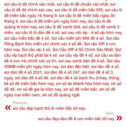
soi cầu lô đề chính xác nhất
,
soi cầu lô đề chuẩn xác nhất
,
soi
cầu lô đề độ chính xác cao
,
soi cầu lô đề miền bắc 555
,
soi cầu lô
đề miền bắc ngày 16 tháng 9
,
soi cầu lô đề miền bắc ngày 30
tháng 9
,
soi cầu lô đề miễn phí ngày hôm nay
,
soi cầu lô đề
quảng trị hôm nay
,
soi cầu lô đề xsmb 206
,
soi cầu lô đề xsmb 3
miền
,
soi cầu lô tô dàn đề 4 số
,
soi cau mb vip - 4 số vip hôm nay
,
soi cầu miền bắc đề 4 số
,
Soi cầu miễn phí 888 đề 4 số
,
Soi cầu
Rồng Bạch Kim miễn phí chính xác 4 số đề
,
Soi cầu VIP 4 con
hôm nay
,
Soi cầu vip 4 số
,
Soi Cầu VIP 4 Số Chính Xác Nhất
,
Soi
cầu vip bạch thủ phát tài 4 số
,
soi cầu vip đề 4 số
,
soi cầu xs dàn
đề 4 con mb chính xác uy tín
,
soi cau xsmb dàn đề 4 số
,
Soi cầu
XSMB miễn phí ngày hôm nay
,
soi dàn đặc biệt
,
soi dàn đề 4 số
,
soi dàn đề 4 số 2021
,
soi dàn đề 4 số 247
,
soi dàn đề 4 số 3
ngày
,
soi dàn đề 4 số 99
,
soi dàn đề 4 số bach thu 2nhay
,
thống
kê số đề miền bắc hôm nay
,
xin số de khánh hòa hôm nay
,
xin số
đề 48
,
xin số đề gia lai hôm nay
,
xin số đề miền bắc
,
xin số đề
ngày mai miền nam
,
xin số đề quảng ngãi
Previous:
soi cầu đẹp bạch thủ lô miền bắc tối nay
Next:
soi cầu đẹp dàn đề 8 con miền bắc tối nay