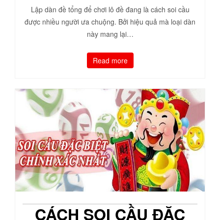
Lập dàn đề tổng để chơi lô đề đang là cách soi cầu
được nhiều người ưa chuộng. Bởi hiệu quả mà loại dàn
này mang lại…
Read more
CÁCH SOI CẦU ĐẶC