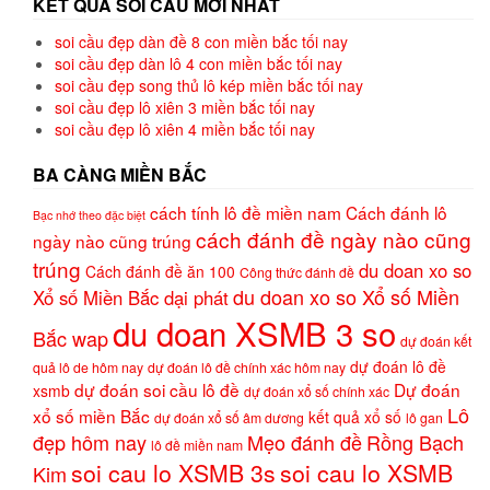
KẾT QUẢ SOI CẦU MỚI NHẤT
soi cầu đẹp dàn đề 8 con miền bắc tối nay
soi cầu đẹp dàn lô 4 con miền bắc tối nay
soi cầu đẹp song thủ lô kép miền bắc tối nay
soi cầu đẹp lô xiên 3 miền bắc tối nay
soi cầu đẹp lô xiên 4 miền bắc tối nay
BA CÀNG MIỀN BẮC
cách tính lô đề miền nam
Cách đánh lô
Bạc nhớ theo đặc biệt
cách đánh đề ngày nào cũng
ngày nào cũng trúng
trúng
du doan xo so
Cách đánh đề ăn 100
Công thức đánh đề
du doan xo so Xổ số Miền
Xổ số Miền Bắc dại phát
du doan XSMB 3 so
Bắc wap
dự đoán kết
dự đoán lô đề
quả lô de hôm nay
dự đoán lô đề chính xác hôm nay
dự đoán soi cầu lô đề
Dự đoán
xsmb
dự đoán xổ số chính xác
Lô
xổ số miền Bắc
kết quả xổ số
dự đoán xổ số âm dương
lô gan
đẹp hôm nay
Mẹo đánh đề
Rồng Bạch
lô đề miền nam
soi cau lo XSMB 3s
soi cau lo XSMB
Kim