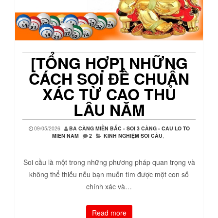
[TỔNG HỢP] NHỮNG
CÁCH SOI ĐỀ CHUẨN
XÁC TỪ CAO THỦ
LÂU NĂM
09/05/2026
BA CÀNG MIỀN BẮC - SOI 3 CÀNG - CAU LO TO
MIEN NAM
2
KINH NGHIỆM SOI CẦU
,
Soi cầu là một trong những phương pháp quan trọng và
không thể thiếu nếu bạn muốn tìm được một con số
chính xác và…
Read more