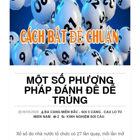
MỘT SỐ PHƯƠNG
PHÁP ĐÁNH ĐỀ DỄ
TRÚNG
09/05/2026
BA CÀNG MIỀN BẮC - SOI 3 CÀNG - CAU LO TO
MIEN NAM
2
KINH NGHIỆM SOI CẦU
,
Xổ số do nhà nước tổ chức có 27 lần quay, mỗi lần mở