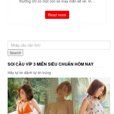
thưởng chỉ có một con số may mắn sẽ về. Vì…
Read more
Search
SOI CẦU VÍP 3 MIỀN SIÊU CHUẨN HÔM NAY
Hãy tự tin đánh tự tin trúng