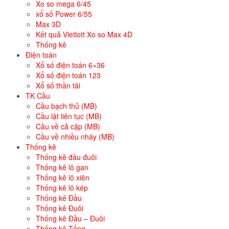
Xo so mega 6/45
xổ số Power 6/55
Max 3D
Kết quả Vietlott Xo so Max 4D
Thống kê
Điện toán
Xổ số điện toán 6×36
Xổ số điện toán 123
Xổ số thần tài
TK Cầu
Cầu bạch thủ (MB)
Cầu lật liên tục (MB)
Cầu về cả cặp (MB)
Cầu về nhiều nháy (MB)
Thống kê
Thống kê đầu đuôi
Thống kê lô gan
Thống kê lô xiên
Thống kê lô kép
Thống kê Đầu
Thống kê Đuôi
Thống kê Đầu – Đuôi
Thống kê Tổng