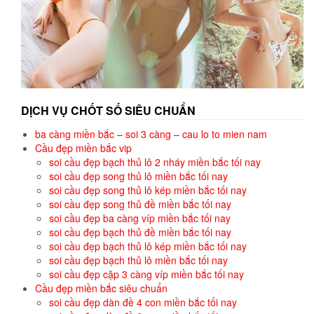
DỊCH VỤ CHỐT SỐ SIÊU CHUẨN
ba càng miền bắc – soi 3 càng – cau lo to mien nam
Cầu đẹp miền bắc vip
soi cầu đẹp bạch thủ lô 2 nháy miền bắc tối nay
soi cầu đẹp song thủ lô miền bắc tối nay
soi cầu đẹp song thủ lô kép miền bắc tối nay
soi cầu đẹp song thủ đề miền bắc tối nay
soi cầu đẹp ba càng víp miền bắc tối nay
soi cầu đẹp bạch thủ đề miền bắc tối nay
soi cầu đẹp bạch thủ lô kép miền bắc tối nay
soi cầu đẹp bạch thủ lô miền bắc tối nay
soi cầu đẹp cặp 3 càng víp miền bắc tối nay
Cầu đẹp miền bắc siêu chuẩn
soi cầu đẹp dàn đề 4 con miền bắc tối nay