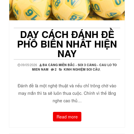
DẠY CÁCH ĐÁNH ĐỀ
PHỔ BIẾN NHẤT HIỆN
NAY
09/05/2026
BA CÀNG MIỀN BẮC - SOI 3 CÀNG - CAU LO TO
MIEN NAM
2
KINH NGHIỆM SOI CẦU
,
Đánh đề là một nghệ thuật và nếu chỉ trông chờ vào
may mắn thì ta sẽ luôn thua cuộc. Chính vì thế lắng
nghe cao thủ…
Read more