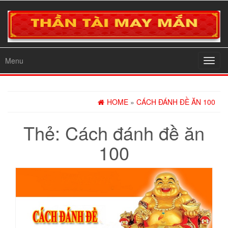
Menu
Toggl
navig
HOME
»
CÁCH ĐÁNH ĐỀ ĂN 100
Thẻ:
Cách đánh đề ăn
100