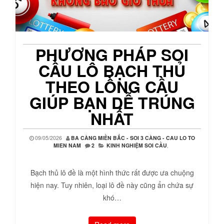
PHƯƠNG PHÁP SOI
CẦU LÔ BẠCH THỦ
THEO LỒNG CẦU
GIÚP BẠN DỄ TRÚNG
NHẤT
09/05/2026
BA CÀNG MIỀN BẮC - SOI 3 CÀNG - CAU LO TO
MIEN NAM
2
KINH NGHIỆM SOI CẦU
,
Bạch thủ lô đề là một hình thức rất được ưa chuộng
hiện nay. Tuy nhiên, loại lô đề này cũng ẩn chứa sự
khó…