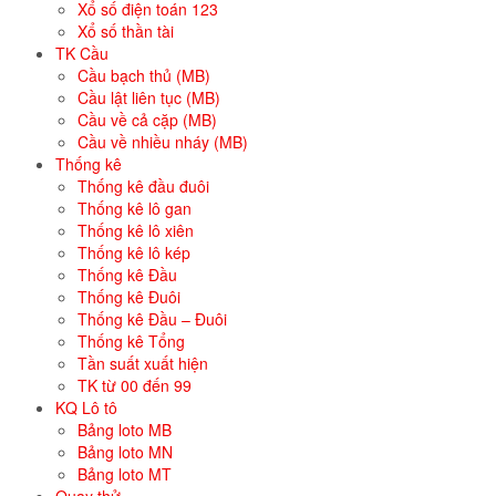
Xổ số điện toán 123
Xổ số thần tài
TK Cầu
Cầu bạch thủ (MB)
Cầu lật liên tục (MB)
Cầu về cả cặp (MB)
Cầu về nhiều nháy (MB)
Thống kê
Thống kê đầu đuôi
Thống kê lô gan
Thống kê lô xiên
Thống kê lô kép
Thống kê Đầu
Thống kê Đuôi
Thống kê Đầu – Đuôi
Thống kê Tổng
Tần suất xuất hiện
TK từ 00 đến 99
KQ Lô tô
Bảng loto MB
Bảng loto MN
Bảng loto MT
Quay thử