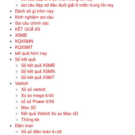
soi cầu đẹp sớ đầu đuôi giải 8 miền trung tối nay
Đánh số gì hôm nay
Kinh nghiệm soi cầu
Soi cầu chính xác
KẾT QUẢ XS
XSMB
KQXSMN
KQXSMT
kết quả hôm nay
Sổ kết quả
Sổ kết quả XSMB
Sổ kết quả XSMN
Sổ kết quả XSMT
Vietlott
Xổ số vietlott
Xo so mega 6/45
xổ số Power 6/55
Max 3D
Kết quả Vietlott Xo so Max 4D
Thống kê
Điện toán
Xổ số điện toán 6×36