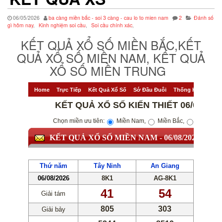
06/05/2026
ba càng miền bắc - soi 3 càng - cau lo to mien nam
2
Đánh số
gì hôm nay
,
Kinh nghiệm soi cầu
,
Soi cầu chính xác
,
KẾT QUẢ XỔ SỐ MIỀN BẮC,KẾT
QUẢ XỔ SỐ MIỀN NAM, KẾT QUẢ
XỔ SỐ MIỀN TRUNG