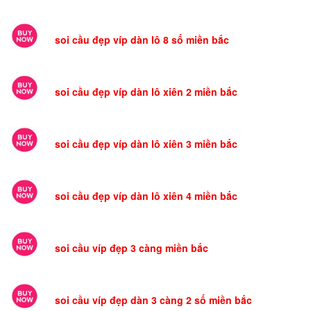
soi cầu đẹp víp dàn lô 8 số miền bắc
soi cầu đẹp víp dàn lô xiên 2 miền bắc
soi cầu đẹp víp dàn lô xiên 3 miền bắc
soi cầu đẹp víp dàn lô xiên 4 miền bắc
soi cầu víp đẹp 3 càng miền bắc
soi cầu víp đẹp dàn 3 càng 2 số miền bắc