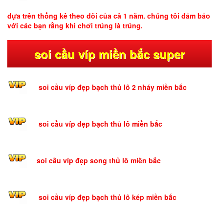
dựa trên thống kê theo dõi của cả 1 năm. chúng tôi đảm bảo
với các bạn rằng khi chơi trúng là trúng.
soi cầu víp miền bắc super
soi cầu víp đẹp bạch thủ lô 2 nháy miền bắc
soi cầu víp đẹp bạch thủ lô miền bắc
soi cầu víp đẹp song thủ lô miền bắc
soi cầu víp đẹp bạch thủ lô kép miền bắc