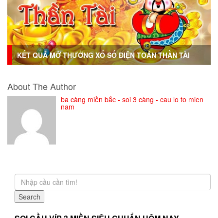
KẾT QUẢ MỞ THƯỞNG XỔ SỐ ĐIỆN TOÁN THẦN TÀI
About The Author
ba càng miền bắc - soi 3 càng - cau lo to mien
nam
Search