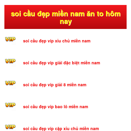
soi cầu đẹp miền nam ăn to hôm
nay
soi cầu đẹp víp xỉu chủ miền nam
soi cầu đẹp víp giải đặc biệt miền nam
soi cầu đẹp víp giải 8 miền nam
soi cầu đẹp víp bao lô miền nam
soi cầu đẹp víp cặp xỉu chủ miền nam