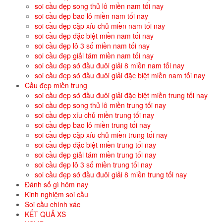
soi cầu đẹp song thủ lô miền nam tối nay
soi cầu đẹp bao lô miền nam tối nay
soi cầu đẹp cặp xíu chủ miền nam tối nay
soi cầu đẹp đặc biệt miền nam tối nay
soi cầu đẹp lô 3 số miền nam tối nay
soi cầu đẹp giải tám miền nam tối nay
soi cầu đẹp sớ đầu đuôi giải 8 miền nam tối nay
soi cầu đẹp sớ đầu đuôi giải đặc biệt miền nam tối nay
Cầu đẹp miền trung
soi cầu đẹp sớ đầu đuôi giải đặc biệt miền trung tối nay
soi cầu đẹp song thủ lô miền trung tối nay
soi cầu đẹp xíu chủ miền trung tối nay
soi cầu đẹp bao lô miền trung tối nay
soi cầu đẹp cặp xíu chủ miền trung tối nay
soi cầu đẹp đặc biệt miền trung tối nay
soi cầu đẹp giải tám miền trung tối nay
soi cầu đẹp lô 3 số miền trung tối nay
soi cầu đẹp sớ đầu đuôi giải 8 miền trung tối nay
Đánh số gì hôm nay
Kinh nghiệm soi cầu
Soi cầu chính xác
KẾT QUẢ XS