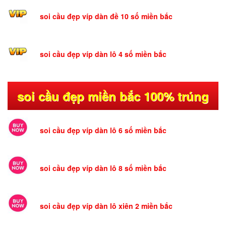
soi cầu đẹp víp dàn đề 10 số miền bắc
soi cầu đẹp víp dàn lô 4 số miền bắc
soi cầu đẹp miền bắc 100% trúng
soi cầu đẹp víp dàn lô 6 số miền bắc
soi cầu đẹp víp dàn lô 8 số miền bắc
soi cầu đẹp víp dàn lô xiên 2 miền bắc