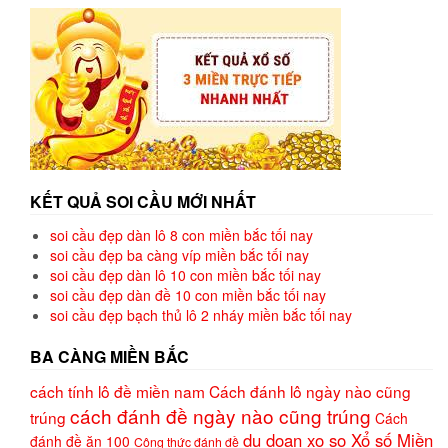
KẾT QUẢ SOI CẦU MỚI NHẤT
soi cầu đẹp dàn lô 8 con miền bắc tối nay
soi cầu đẹp ba càng víp miền bắc tối nay
soi cầu đẹp dàn lô 10 con miền bắc tối nay
soi cầu đẹp dàn đề 10 con miền bắc tối nay
soi cầu đẹp bạch thủ lô 2 nháy miền bắc tối nay
BA CÀNG MIỀN BẮC
cách tính lô đề miền nam
Cách đánh lô ngày nào cũng
cách đánh đề ngày nào cũng trúng
trúng
Cách
du doan xo so Xổ số Miền
đánh đề ăn 100
Công thức đánh đề