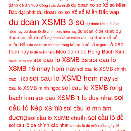
du doan xo so Xổ số Miền
đánh đề ăn 100
Công thức đánh đề
du doan xo so Xổ số Miền Bắc wap
Bắc dại phát
du doan XSMB 3 so
dự đoán kết quả lô de
dự
dự đoán lô đề xsmb
hôm nay
dự đoán lô đề chính xác hôm nay
đoán soi cầu lô đề
Dự đoán xổ số
dự đoán xổ số chính xác
Lô đẹp
miền Bắc
kết quả xổ số
dự đoán xổ số âm dương
lô gan
hôm nay
Mẹo đánh đề
Rồng Bạch Kim
lô đề miền nam
soi cau lo XSMB 3s
soi cau lo
soi cau lo de dep
XSMB 16 nhay hom nay
soi cau lo XSMB chinh
soi cau lo XSMB hom nay
xac 1160
soi
soi cau lo XSMB rong
cau lo XSMB minh ngoc
soi
bach kim
soi cau XSMB 1 lo duy nhat
cầu lô kép xsmb
soi cầu lô mn âm
dương
soi cầu lô đề
soi cầu lô XSMB chuẩn
soi cầu lô đề chính xác nhất
soi cầu lô đề miền bắc ngày 16