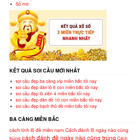
Sổ mơ
KẾT QUẢ SOI CẦU MỚI NHẤT
soi cầu đẹp ba càng víp miền bắc tối nay
soi cầu đẹp dàn lô 6 con miền bắc tối nay
soi cầu đẹp lô xiên 4 miền bắc tối nay
soi cầu đẹp dàn đề 10 con miền bắc tối nay
soi cầu đẹp bạch thủ đề miền bắc tối nay
BA CÀNG MIỀN BẮC
cách tính lô đề miền nam
Cách đánh lô ngày nào cũng
cách đánh đề ngày nào cũng trúng
trúng
Cách