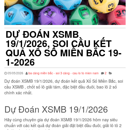
DỰ ĐOÁN XSMB
19/1/2026, SOI CẦU KẾT
QUẢ XỔ SỐ MIỀN BẮC 19-
1-2026
05/05/2026
ba càng miền bắc - soi 3 càng - cau lo to mien nam
2
Dự đoán XSMB 19/1/2026, dự đoán kết quả Xổ Số Miền Bắc, soi
cầu XSMB , chốt số lô giải tám, đặc biệt đầu đuôi, bao lô 2 số
chính xác nhất.
Dự Đoán XSMB 19/1/2026
Hãy cùng chuyên gia dự đoán XSMB 19/1/2026 hôm nay siêu
chuẩn với các kết quả dự đoán giải đặt biệt đầu đuôi, giải lô tô 2