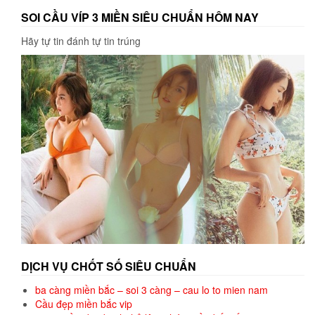
SOI CẦU VÍP 3 MIỀN SIÊU CHUẨN HÔM NAY
Hãy tự tin đánh tự tin trúng
DỊCH VỤ CHỐT SỐ SIÊU CHUẨN
ba càng miền bắc – soi 3 càng – cau lo to mien nam
Cầu đẹp miền bắc vip