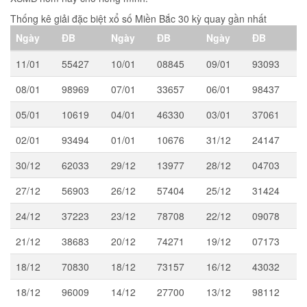
Thống kê giải đặc biệt xổ số Miền Bắc 30 kỳ quay gần nhất
Ngày
ĐB
Ngày
ĐB
Ngày
ĐB
11/01
554
27
10/01
088
45
09/01
930
93
08/01
989
69
07/01
336
57
06/01
984
37
05/01
106
19
04/01
463
30
03/01
370
61
02/01
934
94
01/01
106
76
31/12
241
47
30/12
620
33
29/12
139
77
28/12
047
03
27/12
569
03
26/12
574
04
25/12
314
24
24/12
372
23
23/12
787
08
22/12
090
78
21/12
386
83
20/12
742
71
19/12
071
73
18/12
708
30
18/12
731
57
16/12
430
32
18/12
960
09
14/12
277
00
13/12
981
12