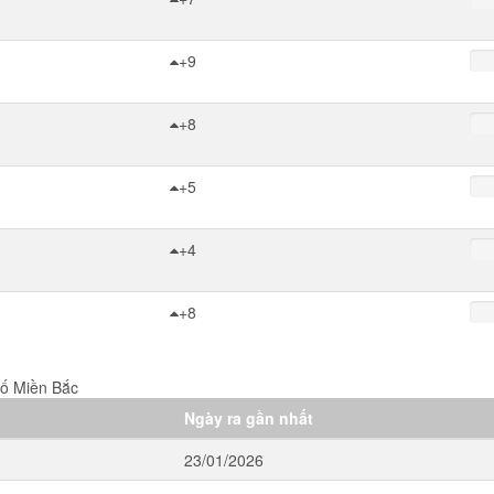
+9
+8
+5
+4
+8
số Miền Bắc
Ngày ra gần nhất
23/01/2026