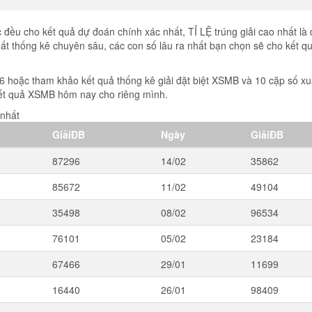
đều cho kết quả dự đoán chính xác nhất, TỈ LỆ trúng giải cao nhất là 
 thống kê chuyên sâu, các con số lâu ra nhất bạn chọn sẽ cho kết qu
hoặc tham khảo kết quả thống kê giải đặt biệt XSMB và 10 cặp số xu
 kết quả XSMB hôm nay cho riêng mình.
 nhất
Giải
ĐB
Ngày
Giải
ĐB
872
96
14/02
358
62
856
72
11/02
491
04
354
98
08/02
965
34
761
01
05/02
231
84
674
66
29/01
116
99
164
40
26/01
984
09