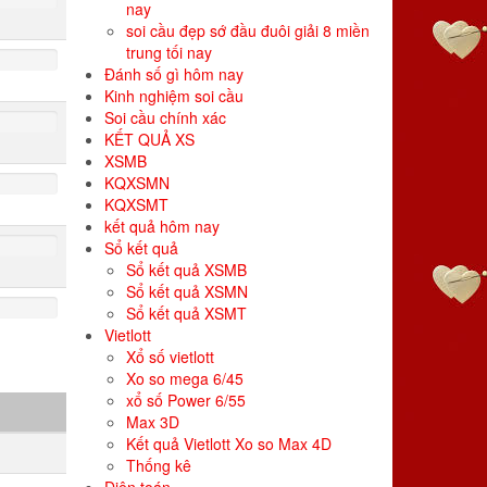
nay
soi cầu đẹp sớ đầu đuôi giải 8 miền
trung tối nay
Đánh số gì hôm nay
Kinh nghiệm soi cầu
Soi cầu chính xác
KẾT QUẢ XS
XSMB
KQXSMN
KQXSMT
kết quả hôm nay
Sổ kết quả
Sổ kết quả XSMB
Sổ kết quả XSMN
Sổ kết quả XSMT
Vietlott
Xổ số vietlott
Xo so mega 6/45
xổ số Power 6/55
Max 3D
Kết quả Vietlott Xo so Max 4D
Thống kê
Điện toán