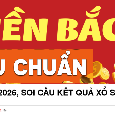
2026, SOI CẦU KẾT QUẢ XỔ 
2