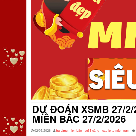
DỰ ĐOÁN XSMB 27/2/
MIỀN BẮC 27/2/2026
02/03/2026
ba càng miền bắc - soi 3 càng - cau lo to mien nam