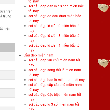
tối nay
soi cầu đẹp dàn lô 10 con miền bắc
tối nay
dựa trên
soi cầu đẹp đề đầu đuôi miền bắc
ả trúng
tối nay
soi cầu đẹp lô xiên 2 miền bắc tối
ất hiện
nay
soi cầu đẹp lô xiên 3 miền bắc tối
nay
soi cầu đẹp lô xiên 4 miền bắc tối
nay
Cầu đẹp miền nam
soi cầu đẹp xíu chủ miền nam tối
nay
soi cầu đẹp song thủ lô miền nam
tối nay
soi cầu đẹp bao lô miền nam tối nay
soi cầu đẹp cặp xíu chủ miền nam
tối nay
soi cầu đẹp đặc biệt miền nam tối
nay
soi cầu đẹp lô 3 số miền nam tối
nay