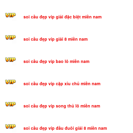
soi cầu đẹp víp giải đặc biệt miền nam
soi cầu đẹp víp giải 8 miền nam
soi cầu đẹp víp bao lô miền nam
soi cầu đẹp víp cặp xỉu chủ miền nam
soi cầu đẹp víp song thủ lô miền nam
soi cầu đẹp víp đầu đuôi giải 8 miền nam