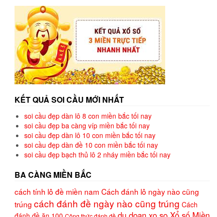
KẾT QUẢ SOI CẦU MỚI NHẤT
soi cầu đẹp dàn lô 8 con miền bắc tối nay
soi cầu đẹp ba càng víp miền bắc tối nay
soi cầu đẹp dàn lô 10 con miền bắc tối nay
soi cầu đẹp dàn đề 10 con miền bắc tối nay
soi cầu đẹp bạch thủ lô 2 nháy miền bắc tối nay
BA CÀNG MIỀN BẮC
cách tính lô đề miền nam
Cách đánh lô ngày nào cũng
cách đánh đề ngày nào cũng trúng
trúng
Cách
du doan xo so Xổ số Miền
đánh đề ăn 100
Công thức đánh đề