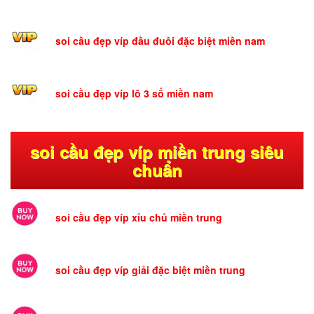
soi cầu đẹp víp đầu đuôi đặc biệt miền nam
soi cầu đẹp víp lô 3 số miền nam
soi cầu đẹp víp miền trung siêu
chuẩn
soi cầu đẹp víp xỉu chủ miền trung
soi cầu đẹp víp giải đặc biệt miền trung