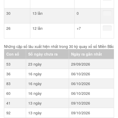
30
13 lần
0
26
12 lần
+7
Những cặp số lâu xuất hiện nhất trong 30 kỳ quay xổ số Miền Bắc
Con số
Số ngày chưa ra
Ngày ra gần nhất
53
23 ngày
29/09/2026
36
16 ngày
06/10/2026
83
16 ngày
06/10/2026
60
16 ngày
06/10/2026
41
13 ngày
09/10/2026
92
13 ngày
09/10/2026