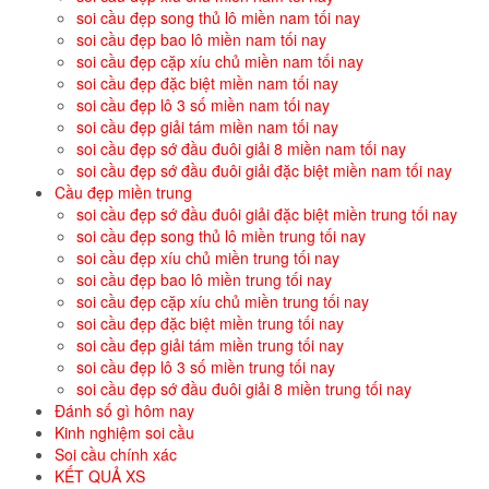
soi cầu đẹp song thủ lô miền nam tối nay
soi cầu đẹp bao lô miền nam tối nay
soi cầu đẹp cặp xíu chủ miền nam tối nay
soi cầu đẹp đặc biệt miền nam tối nay
soi cầu đẹp lô 3 số miền nam tối nay
soi cầu đẹp giải tám miền nam tối nay
soi cầu đẹp sớ đầu đuôi giải 8 miền nam tối nay
soi cầu đẹp sớ đầu đuôi giải đặc biệt miền nam tối nay
Cầu đẹp miền trung
soi cầu đẹp sớ đầu đuôi giải đặc biệt miền trung tối nay
soi cầu đẹp song thủ lô miền trung tối nay
soi cầu đẹp xíu chủ miền trung tối nay
soi cầu đẹp bao lô miền trung tối nay
soi cầu đẹp cặp xíu chủ miền trung tối nay
soi cầu đẹp đặc biệt miền trung tối nay
soi cầu đẹp giải tám miền trung tối nay
soi cầu đẹp lô 3 số miền trung tối nay
soi cầu đẹp sớ đầu đuôi giải 8 miền trung tối nay
Đánh số gì hôm nay
Kinh nghiệm soi cầu
Soi cầu chính xác
KẾT QUẢ XS