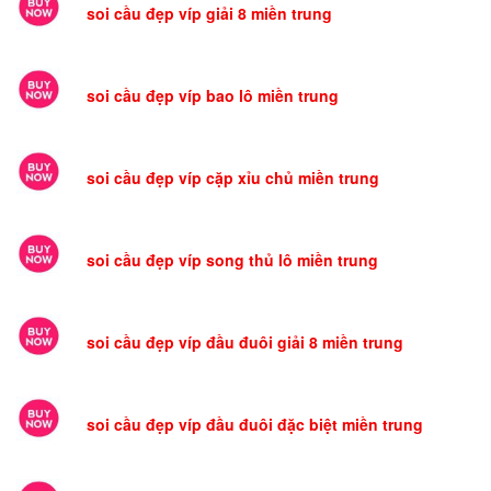
soi cầu đẹp víp giải 8 miền trung
soi cầu đẹp víp bao lô miền trung
soi cầu đẹp víp cặp xỉu chủ miền trung
soi cầu đẹp víp song thủ lô miền trung
soi cầu đẹp víp đầu đuôi giải 8 miền trung
soi cầu đẹp víp đầu đuôi đặc biệt miền trung