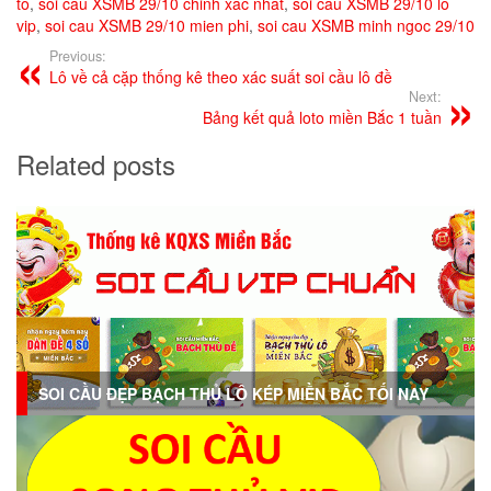
to
,
soi cau XSMB 29/10 chinh xac nhat
,
soi cau XSMB 29/10 lo
vip
,
soi cau XSMB 29/10 mien phi
,
soi cau XSMB minh ngoc 29/10
Previous:
Lô về cả cặp thống kê theo xác suất soi cầu lô đề
Next:
Bảng kết quả loto miền Bắc 1 tuần
Related posts
SOI CẦU ĐẸP BẠCH THỦ LÔ KÉP MIỀN BẮC TỐI NAY