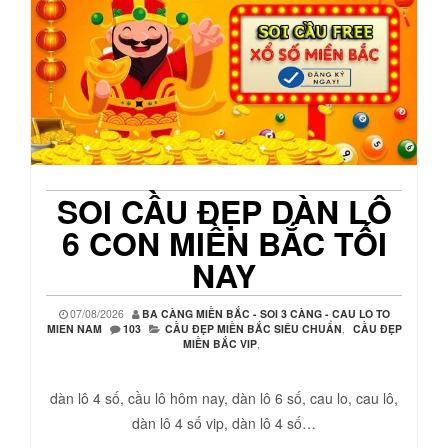
SOI CẦU ĐẸP DÀN LÔ
6 CON MIỀN BẮC TỐI
NAY
07/08/2026
BA CÀNG MIỀN BẮC - SOI 3 CÀNG - CAU LO TO
MIEN NAM
103
CẦU ĐẸP MIỀN BẮC SIÊU CHUẨN
,
CẦU ĐẸP
MIỀN BẮC VIP
,
dàn lô 4 số, cầu lô hôm nay, dàn lô 6 số, cau lo, cau lô,
dàn lô 4 số vip, dàn lô 4 số…