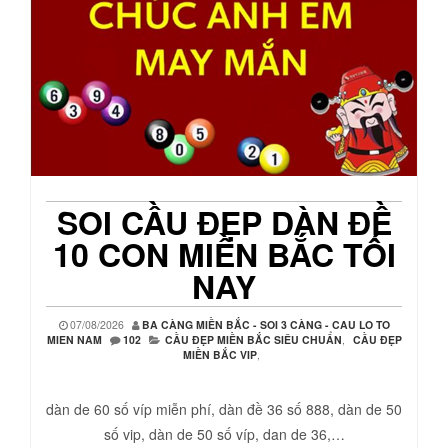
SOI CẦU ĐẸP DÀN ĐỀ
10 CON MIỀN BẮC TỐI
NAY
07/08/2026
BA CÀNG MIỀN BẮC - SOI 3 CÀNG - CAU LO TO
MIEN NAM
102
CẦU ĐẸP MIỀN BẮC SIÊU CHUẨN
,
CẦU ĐẸP
MIỀN BẮC VIP
,
dàn de 60 số víp miễn phí, dàn đề 36 số 888, dàn de 50
số vip, dàn de 50 số víp, dan de 36,…