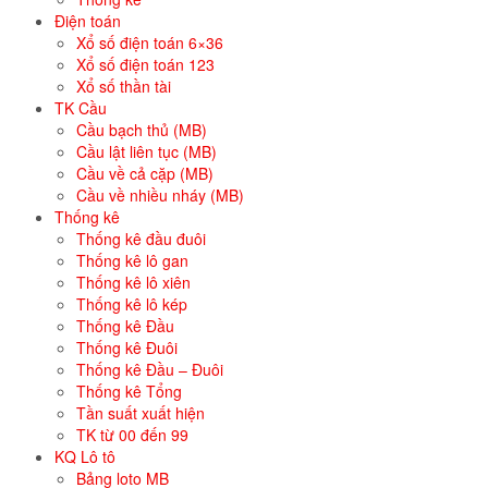
Điện toán
Xổ số điện toán 6×36
Xổ số điện toán 123
Xổ số thần tài
TK Cầu
Cầu bạch thủ (MB)
Cầu lật liên tục (MB)
Cầu về cả cặp (MB)
Cầu về nhiều nháy (MB)
Thống kê
Thống kê đầu đuôi
Thống kê lô gan
Thống kê lô xiên
Thống kê lô kép
Thống kê Đầu
Thống kê Đuôi
Thống kê Đầu – Đuôi
Thống kê Tổng
Tần suất xuất hiện
TK từ 00 đến 99
KQ Lô tô
Bảng loto MB