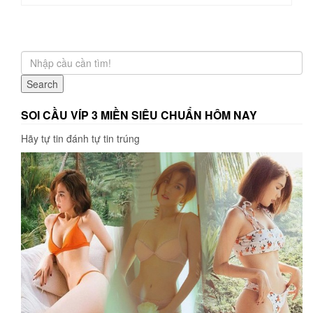
Search
SOI CẦU VÍP 3 MIỀN SIÊU CHUẨN HÔM NAY
Hãy tự tin đánh tự tin trúng