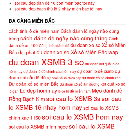
soi cầu đẹp dàn đề 10 con miền bắc tối nay
soi cầu đẹp bạch thủ lô 2 nháy miền bắc tối nay
BA CÀNG MIỀN BẮC
cách tính lô đề miền nam
Cách đánh lô ngày nào cũng
cách đánh đề ngày nào cũng trúng
trúng
Cách
du doan xo so Xổ số Miền
đánh đề ăn 100
Công thức đánh đề
du doan xo so Xổ số Miền Bắc wap
Bắc dại phát
du doan XSMB 3 so
dự đoán kết quả lô de
dự
dự đoán lô đề xsmb
hôm nay
dự đoán lô đề chính xác hôm nay
đoán soi cầu lô đề
dự đoán xổ số chính xác
dự đoán xổ số chiều nay
Dự đoán xổ số miền Bắc
kết quả xổ số
dự đoán xổ số âm dương
Lô đẹp hôm nay
Mẹo đánh đề
lô gan
lô đề miền nam
lô đề
soi cau lo XSMB 3s
soi cau
Rồng Bạch Kim
lo XSMB 16 nhay hom nay
soi cau lo XSMB
soi cau lo XSMB hom nay
chinh xac 1160
soi cau lo XSMB
soi cau lo XSMB minh ngoc