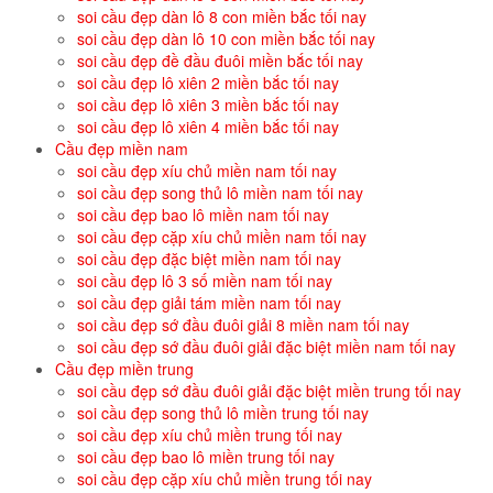
soi cầu đẹp dàn lô 8 con miền bắc tối nay
soi cầu đẹp dàn lô 10 con miền bắc tối nay
soi cầu đẹp đề đầu đuôi miền bắc tối nay
soi cầu đẹp lô xiên 2 miền bắc tối nay
soi cầu đẹp lô xiên 3 miền bắc tối nay
soi cầu đẹp lô xiên 4 miền bắc tối nay
Cầu đẹp miền nam
soi cầu đẹp xíu chủ miền nam tối nay
soi cầu đẹp song thủ lô miền nam tối nay
soi cầu đẹp bao lô miền nam tối nay
soi cầu đẹp cặp xíu chủ miền nam tối nay
soi cầu đẹp đặc biệt miền nam tối nay
soi cầu đẹp lô 3 số miền nam tối nay
soi cầu đẹp giải tám miền nam tối nay
soi cầu đẹp sớ đầu đuôi giải 8 miền nam tối nay
soi cầu đẹp sớ đầu đuôi giải đặc biệt miền nam tối nay
Cầu đẹp miền trung
soi cầu đẹp sớ đầu đuôi giải đặc biệt miền trung tối nay
soi cầu đẹp song thủ lô miền trung tối nay
soi cầu đẹp xíu chủ miền trung tối nay
soi cầu đẹp bao lô miền trung tối nay
soi cầu đẹp cặp xíu chủ miền trung tối nay