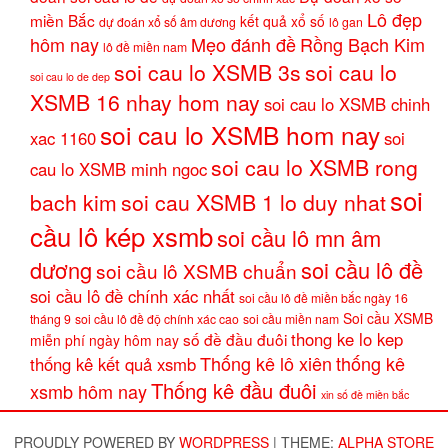
Lô đẹp
miền Bắc
kết quả xổ số
dự đoán xổ số âm dương
lô gan
hôm nay
Mẹo đánh đề
Rồng Bạch Kim
lô đề miền nam
soi cau lo XSMB 3s
soi cau lo
soi cau lo de dep
XSMB 16 nhay hom nay
soi cau lo XSMB chinh
soi cau lo XSMB hom nay
xac 1160
soi
soi cau lo XSMB rong
cau lo XSMB minh ngoc
soi
bach kim
soi cau XSMB 1 lo duy nhat
cầu lô kép xsmb
soi cầu lô mn âm
dương
soi cầu lô đề
soi cầu lô XSMB chuẩn
soi cầu lô đề chính xác nhất
soi cầu lô đề miền bắc ngày 16
Soi cầu XSMB
tháng 9
soi cầu lô đề độ chính xác cao
soi cầu miền nam
thong ke lo kep
số đề đầu đuôi
miễn phí ngày hôm nay
Thống kê lô xiên
thống kê
thống kê kết quả xsmb
Thống kê đầu đuôi
xsmb hôm nay
xin số đề miền bắc
PROUDLY POWERED BY
WORDPRESS
|
THEME:
ALPHA STORE