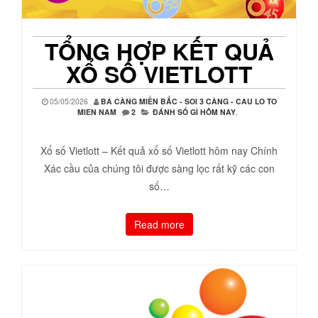
TỔNG HỢP KẾT QUẢ
XỔ SỐ VIETLOTT
05/05/2026
BA CÀNG MIỀN BẮC - SOI 3 CÀNG - CAU LO TO
MIEN NAM
2
ĐÁNH SỐ GÌ HÔM NAY
,
Xổ số Vietlott – Kết quả xổ số Vietlott hôm nay Chính
Xác cầu của chúng tôi được sàng lọc rất kỹ các con
số…
Read more