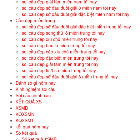
soi cầu đẹp giải tám miền nam tối nay
soi cầu đẹp sớ đầu đuôi giải 8 miền nam tối nay
soi cầu đẹp sớ đầu đuôi giải đặc biệt miền nam tối nay
Cầu đẹp miền trung
soi cầu đẹp sớ đầu đuôi giải đặc biệt miền trung tối nay
soi cầu đẹp song thủ lô miền trung tối nay
soi cầu đẹp xíu chủ miền trung tối nay
soi cầu đẹp bao lô miền trung tối nay
soi cầu đẹp cặp xíu chủ miền trung tối nay
soi cầu đẹp đặc biệt miền trung tối nay
soi cầu đẹp giải tám miền trung tối nay
soi cầu đẹp lô 3 số miền trung tối nay
soi cầu đẹp sớ đầu đuôi giải 8 miền trung tối nay
Đánh số gì hôm nay
Kinh nghiệm soi cầu
Soi cầu chính xác
KẾT QUẢ XS
XSMB
KQXSMN
KQXSMT
kết quả hôm nay
Sổ kết quả
Sổ kết quả XSMB