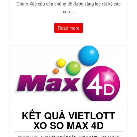
Chính Xác cầu của chúng tôi được sàng lọc rất kỹ các
con…
Read more
KẾT QUẢ VIETLOTT
XO SO MAX 4D
05/05/2026
BA CÀNG MIỀN BẮC - SOI 3 CÀNG - CAU LO TO