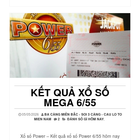
KẾT QUẢ XỔ SỐ
MEGA 6/55
05/05/2026
BA CÀNG MIỀN BẮC - SOI 3 CÀNG - CAU LO TO
MIEN NAM
2
ĐÁNH SỐ GÌ HÔM NAY
,
Xổ số Power – Kết quả xổ số Power 6/55 hôm nay