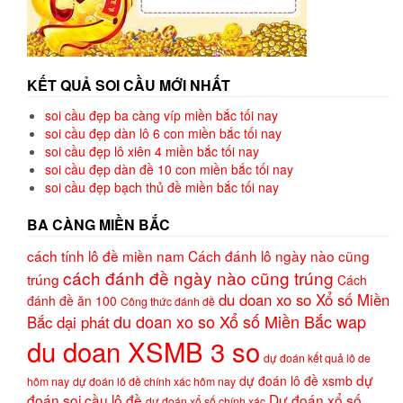
KẾT QUẢ SOI CẦU MỚI NHẤT
soi cầu đẹp ba càng víp miền bắc tối nay
soi cầu đẹp dàn lô 6 con miền bắc tối nay
soi cầu đẹp lô xiên 4 miền bắc tối nay
soi cầu đẹp dàn đề 10 con miền bắc tối nay
soi cầu đẹp bạch thủ đề miền bắc tối nay
BA CÀNG MIỀN BẮC
cách tính lô đề miền nam
Cách đánh lô ngày nào cũng
cách đánh đề ngày nào cũng trúng
trúng
Cách
du doan xo so Xổ số Miền
đánh đề ăn 100
Công thức đánh đề
du doan xo so Xổ số Miền Bắc wap
Bắc dại phát
du doan XSMB 3 so
dự đoán kết quả lô de
dự
dự đoán lô đề xsmb
hôm nay
dự đoán lô đề chính xác hôm nay
đoán soi cầu lô đề
Dự đoán xổ số
dự đoán xổ số chính xác