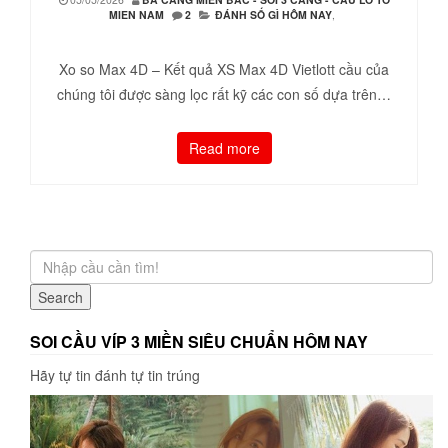
MIEN NAM
2
ĐÁNH SỐ GÌ HÔM NAY
,
Xo so Max 4D – Kết quả XS Max 4D Vietlott cầu của
chúng tôi được sàng lọc rất kỹ các con số dựa trên…
Read more
Search
SOI CẦU VÍP 3 MIỀN SIÊU CHUẨN HÔM NAY
Hãy tự tin đánh tự tin trúng