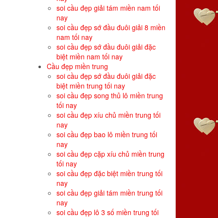
soi cầu đẹp giải tám miền nam tối
nay
soi cầu đẹp sớ đầu đuôi giải 8 miền
nam tối nay
soi cầu đẹp sớ đầu đuôi giải đặc
biệt miền nam tối nay
Cầu đẹp miền trung
soi cầu đẹp sớ đầu đuôi giải đặc
biệt miền trung tối nay
soi cầu đẹp song thủ lô miền trung
tối nay
soi cầu đẹp xíu chủ miền trung tối
nay
soi cầu đẹp bao lô miền trung tối
nay
soi cầu đẹp cặp xíu chủ miền trung
tối nay
soi cầu đẹp đặc biệt miền trung tối
nay
soi cầu đẹp giải tám miền trung tối
nay
soi cầu đẹp lô 3 số miền trung tối