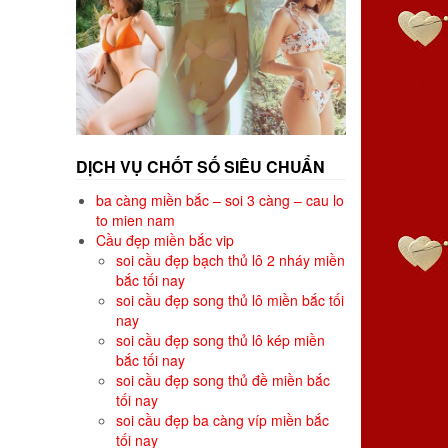
DỊCH VỤ CHỐT SỐ SIÊU CHUẨN
ba càng miền bắc – soi 3 càng – cau lo
to mien nam
Cầu đẹp miền bắc vip
soi cầu đẹp bạch thủ lô 2 nháy miền
bắc tối nay
soi cầu đẹp song thủ lô miền bắc tối
nay
soi cầu đẹp song thủ lô kép miền
bắc tối nay
soi cầu đẹp song thủ đề miền bắc
tối nay
soi cầu đẹp ba càng víp miền bắc
tối nay