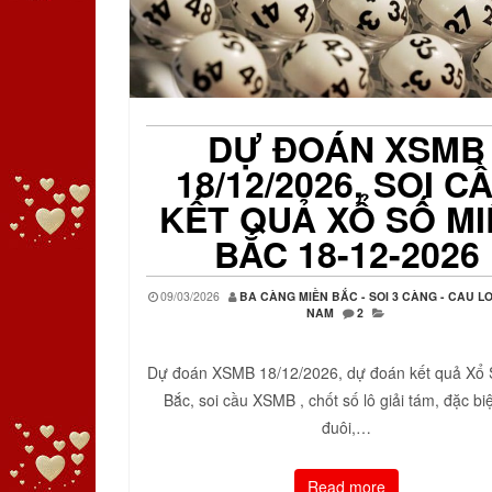
DỰ ĐOÁN XSMB
18/12/2026, SOI C
KẾT QUẢ XỔ SỐ M
BẮC 18-12-2026
09/03/2026
BA CÀNG MIỀN BẮC - SOI 3 CÀNG - CAU LO
NAM
2
Dự đoán XSMB 18/12/2026, dự đoán kết quả Xổ 
Bắc, soi cầu XSMB , chốt số lô giải tám, đặc bi
đuôi,…
Read more