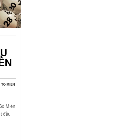
ẦU
IỀN
 TO MIEN
Số Miền
ệt đầu