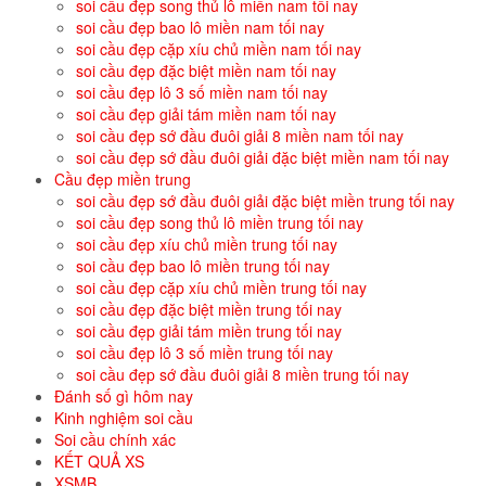
soi cầu đẹp song thủ lô miền nam tối nay
soi cầu đẹp bao lô miền nam tối nay
soi cầu đẹp cặp xíu chủ miền nam tối nay
soi cầu đẹp đặc biệt miền nam tối nay
soi cầu đẹp lô 3 số miền nam tối nay
soi cầu đẹp giải tám miền nam tối nay
soi cầu đẹp sớ đầu đuôi giải 8 miền nam tối nay
soi cầu đẹp sớ đầu đuôi giải đặc biệt miền nam tối nay
Cầu đẹp miền trung
soi cầu đẹp sớ đầu đuôi giải đặc biệt miền trung tối nay
soi cầu đẹp song thủ lô miền trung tối nay
soi cầu đẹp xíu chủ miền trung tối nay
soi cầu đẹp bao lô miền trung tối nay
soi cầu đẹp cặp xíu chủ miền trung tối nay
soi cầu đẹp đặc biệt miền trung tối nay
soi cầu đẹp giải tám miền trung tối nay
soi cầu đẹp lô 3 số miền trung tối nay
soi cầu đẹp sớ đầu đuôi giải 8 miền trung tối nay
Đánh số gì hôm nay
Kinh nghiệm soi cầu
Soi cầu chính xác
KẾT QUẢ XS
XSMB