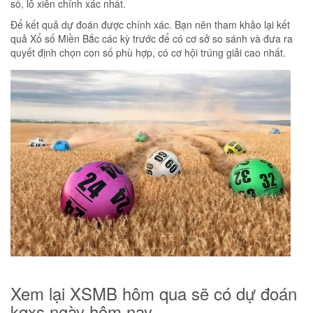
số, lô xiên chính xác nhất.
Để kết quả dự đoán được chính xác. Bạn nên tham khảo lại kết
quả Xổ số Miền Bắc các kỳ trước để có cơ sở so sánh và đưa ra
quyết định chọn con số phù hợp, có cơ hội trúng giải cao nhất.
Xem lại XSMB hôm qua sẽ có dự đoán
kqxs ngày hôm nay