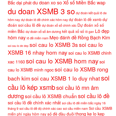
du doan xo so Xổ số Miền Bắc wap
Bắc dại phát
du doan XSMB 3 so
dự đoán kết quả lô de
dự
dự đoán lô đề xsmb
hôm nay
dự đoán lô đề chính xác hôm nay
đoán soi cầu lô đề
Dự đoán xổ số
dự đoán xổ số chính xác
Lô đẹp
miền Bắc
kết quả xổ số
dự đoán xổ số âm dương
lô gan
hôm nay
Mẹo đánh đề
Rồng Bạch Kim
lô đề miền nam
soi cau lo XSMB 3s
soi cau lo
soi cau lo de dep
XSMB 16 nhay hom nay
soi cau lo XSMB chinh
soi cau lo XSMB hom nay
xac 1160
soi
soi cau lo XSMB rong
cau lo XSMB minh ngoc
soi
bach kim
soi cau XSMB 1 lo duy nhat
cầu lô kép xsmb
soi cầu lô mn âm
dương
soi cầu lô đề
soi cầu lô XSMB chuẩn
soi cầu lô đề chính xác nhất
soi cầu lô đề miền bắc ngày 16
Soi cầu XSMB
tháng 9
soi cầu lô đề độ chính xác cao
soi cầu miền nam
thong ke lo kep
số đề đầu đuôi
miễn phí ngày hôm nay