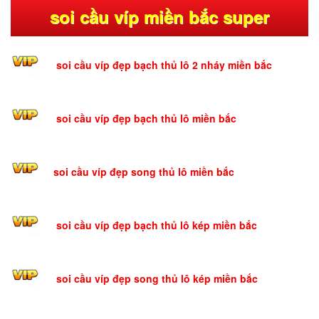
soi cầu víp miền bắc super
soi cầu víp đẹp bạch thủ lô 2 nháy miền bắc
soi cầu víp đẹp bạch thủ lô miền bắc
soi cầu víp đẹp song thủ lô miền bắc
soi cầu víp đẹp bạch thủ lô kép miền bắc
soi cầu víp đẹp song thủ lô kép miền bắc