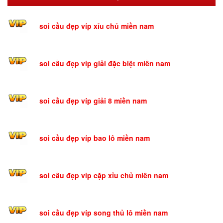
soi cầu đẹp víp xỉu chủ miền nam
soi cầu đẹp víp giải đặc biệt miền nam
soi cầu đẹp víp giải 8 miền nam
soi cầu đẹp víp bao lô miền nam
soi cầu đẹp víp cặp xỉu chủ miền nam
soi cầu đẹp víp song thủ lô miền nam