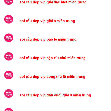
soi cầu đẹp víp giải đặc biệt miền trung
soi cầu đẹp víp giải 8 miền trung
soi cầu đẹp víp bao lô miền trung
soi cầu đẹp víp cặp xỉu chủ miền trung
soi cầu đẹp víp song thủ lô miền trung
soi cầu đẹp víp đầu đuôi giải 8 miền trung