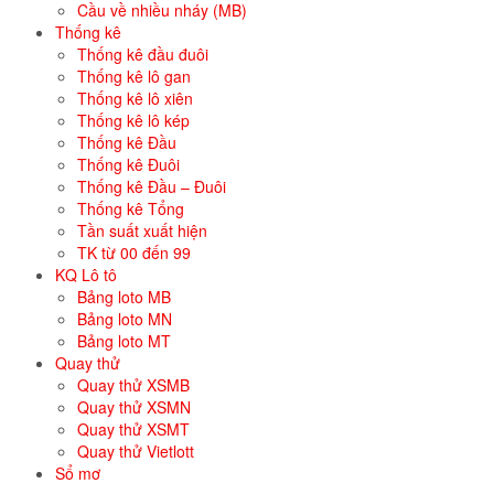
Cầu về nhiều nháy (MB)
Thống kê
Thống kê đầu đuôi
Thống kê lô gan
Thống kê lô xiên
Thống kê lô kép
Thống kê Đầu
Thống kê Đuôi
Thống kê Đầu – Đuôi
Thống kê Tổng
Tần suất xuất hiện
TK từ 00 đến 99
KQ Lô tô
Bảng loto MB
Bảng loto MN
Bảng loto MT
Quay thử
Quay thử XSMB
Quay thử XSMN
Quay thử XSMT
Quay thử Vietlott
Sổ mơ