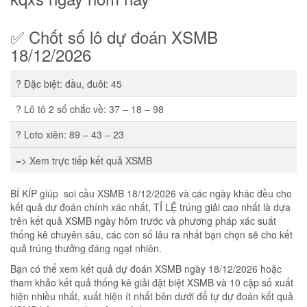
✅ Chốt số lô dự đoán XSMB
18/12/2026
? Đặc biệt: đầu, đuôi: 45
? Lô tô 2 số chắc về:
37 – 18 – 98
? Loto xiên: 89
– 43 – 23
=> Xem trực tiếp kết quả XSMB
BÍ KÍP giúp soi cầu XSMB 18/12/2026 và các ngày khác đều cho
kết quả dự đoán chính xác nhất, TỈ LỆ trúng giải cao nhất là dựa
trên kết quả XSMB ngày hôm trước và phương pháp xác suất
thống kê chuyên sâu, các con số lâu ra nhất bạn chọn sẽ cho kết
quả trúng thưởng đáng ngạt nhiên.
Bạn có thể xem kết quả dự đoán XSMB ngày 18/12/2026 hoặc
tham khảo kết quả thống kê giải đặt biệt XSMB và 10 cặp số xuất
hiện nhiều nhất, xuất hiện ít nhất bên dưới để tự dự đoán kết quả