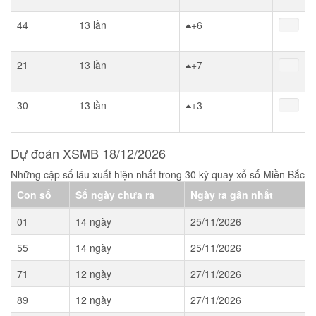
44
13 lần
+6
21
13 lần
+7
30
13 lần
+3
Dự đoán XSMB 18/12/2026
Những cặp số lâu xuất hiện nhất trong 30 kỳ quay xổ số Miền Bắc
Con số
Số ngày chưa ra
Ngày ra gần nhất
01
14 ngày
25/11/2026
55
14 ngày
25/11/2026
71
12 ngày
27/11/2026
89
12 ngày
27/11/2026