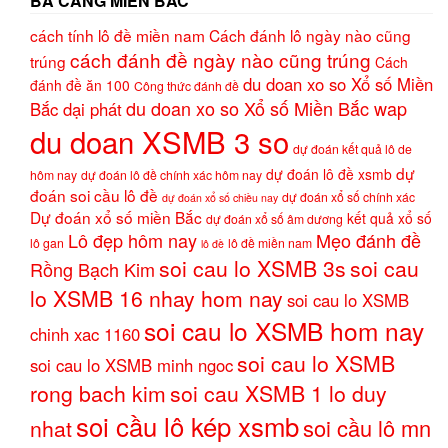
BA CÀNG MIỀN BẮC
cách tính lô đề miền nam
Cách đánh lô ngày nào cũng
cách đánh đề ngày nào cũng trúng
trúng
Cách
du doan xo so Xổ số Miền
đánh đề ăn 100
Công thức đánh đề
du doan xo so Xổ số Miền Bắc wap
Bắc dại phát
du doan XSMB 3 so
dự đoán kết quả lô de
dự
dự đoán lô đề xsmb
hôm nay
dự đoán lô đề chính xác hôm nay
đoán soi cầu lô đề
dự đoán xổ số chính xác
dự đoán xổ số chiều nay
Dự đoán xổ số miền Bắc
kết quả xổ số
dự đoán xổ số âm dương
Lô đẹp hôm nay
Mẹo đánh đề
lô gan
lô đề miền nam
lô đề
soi cau lo XSMB 3s
soi cau
Rồng Bạch Kim
lo XSMB 16 nhay hom nay
soi cau lo XSMB
soi cau lo XSMB hom nay
chinh xac 1160
soi cau lo XSMB
soi cau lo XSMB minh ngoc
rong bach kim
soi cau XSMB 1 lo duy
soi cầu lô kép xsmb
soi cầu lô mn
nhat