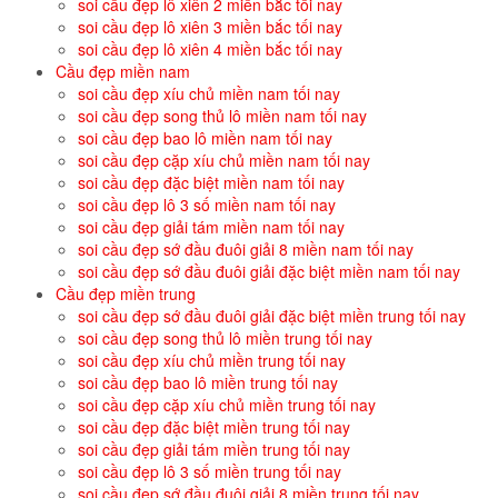
soi cầu đẹp lô xiên 2 miền bắc tối nay
soi cầu đẹp lô xiên 3 miền bắc tối nay
soi cầu đẹp lô xiên 4 miền bắc tối nay
Cầu đẹp miền nam
soi cầu đẹp xíu chủ miền nam tối nay
soi cầu đẹp song thủ lô miền nam tối nay
soi cầu đẹp bao lô miền nam tối nay
soi cầu đẹp cặp xíu chủ miền nam tối nay
soi cầu đẹp đặc biệt miền nam tối nay
soi cầu đẹp lô 3 số miền nam tối nay
soi cầu đẹp giải tám miền nam tối nay
soi cầu đẹp sớ đầu đuôi giải 8 miền nam tối nay
soi cầu đẹp sớ đầu đuôi giải đặc biệt miền nam tối nay
Cầu đẹp miền trung
soi cầu đẹp sớ đầu đuôi giải đặc biệt miền trung tối nay
soi cầu đẹp song thủ lô miền trung tối nay
soi cầu đẹp xíu chủ miền trung tối nay
soi cầu đẹp bao lô miền trung tối nay
soi cầu đẹp cặp xíu chủ miền trung tối nay
soi cầu đẹp đặc biệt miền trung tối nay
soi cầu đẹp giải tám miền trung tối nay
soi cầu đẹp lô 3 số miền trung tối nay
soi cầu đẹp sớ đầu đuôi giải 8 miền trung tối nay