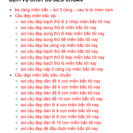
ba càng miền bắc – soi 3 càng – cau lo to mien nam
Cầu đẹp miền bắc vip
soi cầu đẹp bạch thủ lô 2 nháy miền bắc tối nay
soi cầu đẹp song thủ lô miền bắc tối nay
soi cầu đẹp song thủ lô kép miền bắc tối nay
soi cầu đẹp song thủ đề miền bắc tối nay
soi cầu đẹp ba càng víp miền bắc tối nay
soi cầu đẹp bạch thủ đề miền bắc tối nay
soi cầu đẹp bạch thủ lô kép miền bắc tối nay
soi cầu đẹp bạch thủ lô miền bắc tối nay
soi cầu đẹp cặp 3 càng víp miền bắc tối nay
Cầu đẹp miền bắc siêu chuẩn
soi cầu đẹp dàn đề 4 con miền bắc tối nay
soi cầu đẹp dàn đề 6 con miền bắc tối nay
soi cầu đẹp dàn đề 8 con miền bắc tối nay
soi cầu đẹp dàn đề 10 con miền bắc tối nay
soi cầu đẹp dàn lô 4 con miền bắc tối nay
soi cầu đẹp dàn lô 6 con miền bắc tối nay
soi cầu đẹp dàn lô 8 con miền bắc tối nay
soi cầu đẹp dàn lô 10 con miền bắc tối nay
soi cầu đẹp đề đầu đuôi miền bắc tối nay