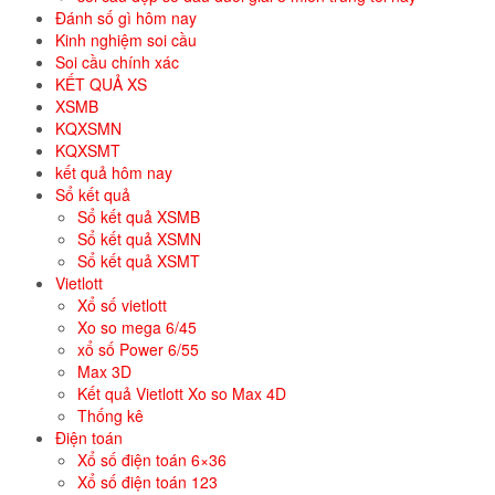
Đánh số gì hôm nay
Kinh nghiệm soi cầu
Soi cầu chính xác
KẾT QUẢ XS
XSMB
KQXSMN
KQXSMT
kết quả hôm nay
Sổ kết quả
Sổ kết quả XSMB
Sổ kết quả XSMN
Sổ kết quả XSMT
Vietlott
Xổ số vietlott
Xo so mega 6/45
xổ số Power 6/55
Max 3D
Kết quả Vietlott Xo so Max 4D
Thống kê
Điện toán
Xổ số điện toán 6×36
Xổ số điện toán 123